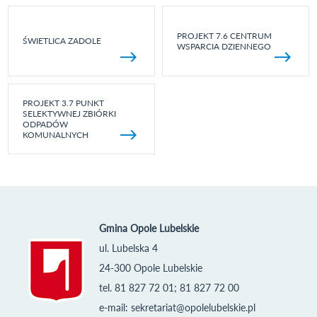
PROJEKT 7.6 CENTRUM
ŚWIETLICA ZADOLE
WSPARCIA DZIENNEGO
PROJEKT 3.7 PUNKT
SELEKTYWNEJ ZBIÓRKI
ODPADÓW
KOMUNALNYCH
Gmina Opole Lubelskie
ul. Lubelska 4
24-300 Opole Lubelskie
tel. 81 827 72 01; 81 827 72 00
e-mail:
sekretariat@opolelubelskie.pl