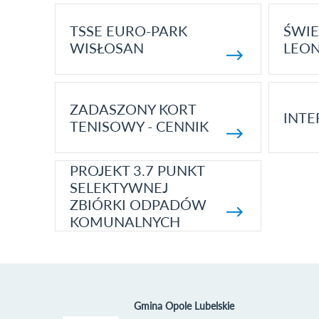
TSSE EURO-PARK
ŚWIE
WISŁOSAN
LEON
ZADASZONY KORT
INTE
TENISOWY - CENNIK
PROJEKT 3.7 PUNKT
SELEKTYWNEJ
ZBIÓRKI ODPADÓW
KOMUNALNYCH
Gmina Opole Lubelskie