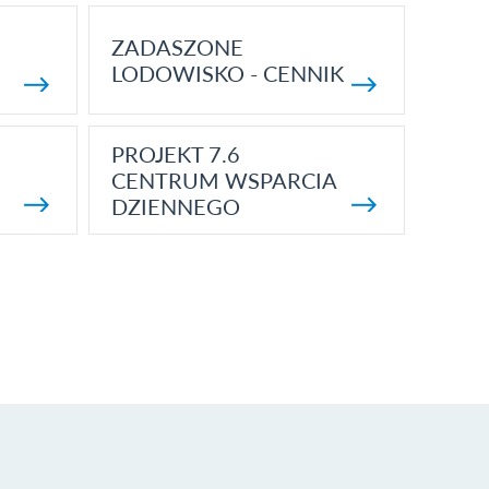
ZADASZONE
LODOWISKO - CENNIK
PROJEKT 7.6
CENTRUM WSPARCIA
DZIENNEGO