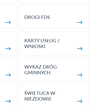
DROGI FDS
KARTY USŁUG /
WNIOSKI
WYKAZ DRÓG
GMINNYCH
ŚWIETLICA W
NIEZDOWIE