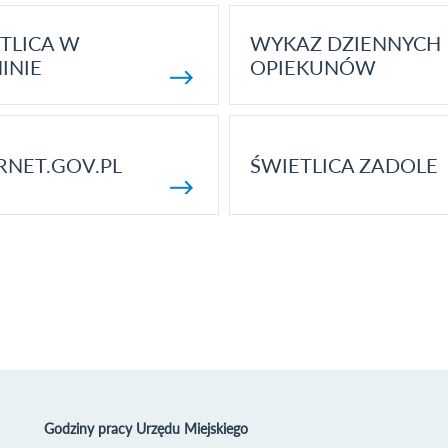
TLICA W
WYKAZ DZIENNYCH
INIE
OPIEKUNÓW
RNET.GOV.PL
ŚWIETLICA ZADOLE
Godziny pracy Urzędu Miejskiego