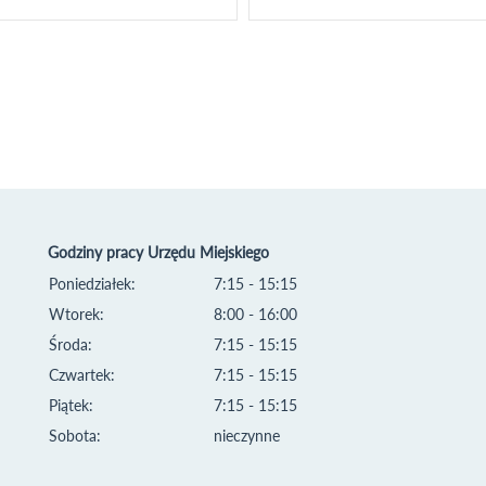
Godziny pracy Urzędu Miejskiego
Poniedziałek:
7:15 - 15:15
Wtorek:
8:00 - 16:00
Środa:
7:15 - 15:15
Czwartek:
7:15 - 15:15
Piątek:
7:15 - 15:15
Sobota:
nieczynne