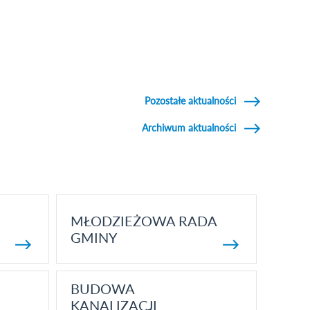
Pozostałe aktualności
Archiwum aktualności
MŁODZIEŻOWA RADA
GMINY
BUDOWA
KANALIZACJI