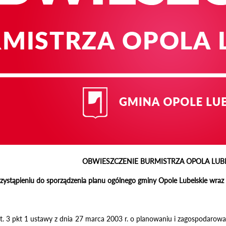
OBWIESZCZENIE BURMISTRZA OPOLA LUB
zystąpieniu do sporządzenia
planu ogólnego gminy Opole Lubelskie
wraz 
t. 3 pkt 1 ustawy z dnia 27 marca 2003 r. o planowaniu i zagospodarowan