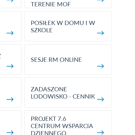
TERENIE MOF
POSIŁEK W DOMU I W
SZKOLE
Z
SESJE RM ONLINE
ZADASZONE
LODOWISKO - CENNIK
PROJEKT 7.6
CENTRUM WSPARCIA
DZIENNEGO