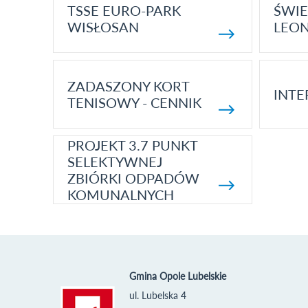
TSSE EURO-PARK
ŚWIE
WISŁOSAN
LEON
ZADASZONY KORT
INTE
TENISOWY - CENNIK
PROJEKT 3.7 PUNKT
SELEKTYWNEJ
ZBIÓRKI ODPADÓW
KOMUNALNYCH
Gmina Opole Lubelskie
ul. Lubelska 4