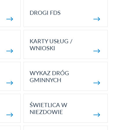
DROGI FDS
KARTY USŁUG /
WNIOSKI
WYKAZ DRÓG
GMINNYCH
ŚWIETLICA W
NIEZDOWIE