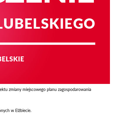
tu zmiany miejscowego planu zagospodarowania
nych w Elżbiecie.