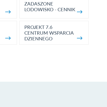
ZADASZONE
LODOWISKO - CENNIK
PROJEKT 7.6
CENTRUM WSPARCIA
DZIENNEGO