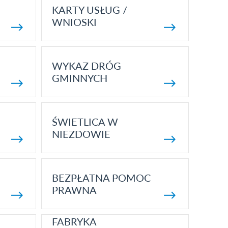
KARTY USŁUG /
WNIOSKI
WYKAZ DRÓG
GMINNYCH
ŚWIETLICA W
NIEZDOWIE
BEZPŁATNA POMOC
PRAWNA
FABRYKA