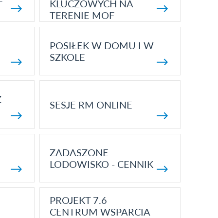
KLUCZOWYCH NA
TERENIE MOF
POSIŁEK W DOMU I W
SZKOLE
Z
SESJE RM ONLINE
ZADASZONE
LODOWISKO - CENNIK
PROJEKT 7.6
CENTRUM WSPARCIA