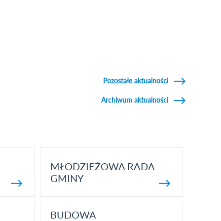
Pozostałe aktualności
Archiwum aktualności
MŁODZIEŻOWA RADA
GMINY
BUDOWA