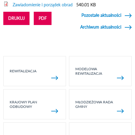
Zawiadomienie i porządek obrad
540.01 KB
Pozostałe aktualności
DRUKUJ
PDF
Archiwum aktualności
MODELOWA
REWITALIZACJA
REWITALIZACJA
KRAJOWY PLAN
MŁODZIEŻOWA RADA
ODBUDOWY
GMINY