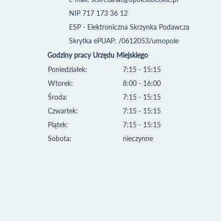
NIP 717 173 36 12
ESP - Elektroniczna Skrzynka Podawcza
Skrytka ePUAP: /0612053/umopole
Godziny pracy Urzędu Miejskiego
Poniedziałek:
7:15 - 15:15
Wtorek:
8:00 - 16:00
Środa:
7:15 - 15:15
Czwartek:
7:15 - 15:15
Piątek:
7:15 - 15:15
Sobota:
nieczynne