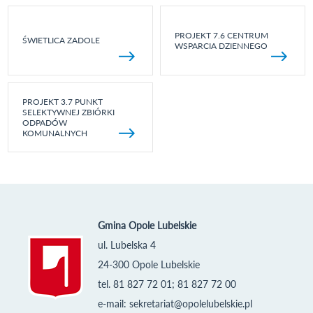
PROJEKT 7.6 CENTRUM
ŚWIETLICA ZADOLE
WSPARCIA DZIENNEGO
PROJEKT 3.7 PUNKT
SELEKTYWNEJ ZBIÓRKI
ODPADÓW
KOMUNALNYCH
Gmina Opole Lubelskie
ul. Lubelska 4
24-300 Opole Lubelskie
tel. 81 827 72 01; 81 827 72 00
e-mail:
sekretariat@opolelubelskie.pl