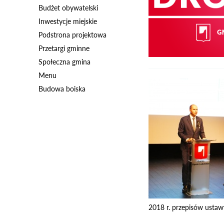
Budżet obywatelski
Inwestycje miejskie
Podstrona projektowa
Przetargi gminne
Społeczna gmina
Menu
Budowa boiska
2018 r. przepisów ustaw