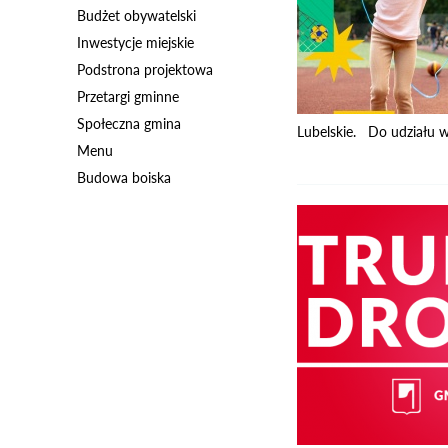
Budżet obywatelski
Inwestycje miejskie
Podstrona projektowa
Przetargi gminne
Społeczna gmina
Lubelskie. Do udziału w
Menu
Budowa boiska