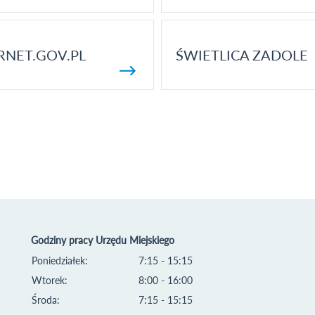
RNET.GOV.PL
ŚWIETLICA ZADOLE
Godziny pracy Urzędu Miejskiego
Poniedziałek:
7:15 - 15:15
Wtorek:
8:00 - 16:00
Środa:
7:15 - 15:15