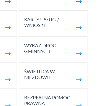
KARTY USŁUG /
WNIOSKI
WYKAZ DRÓG
GMINNYCH
ŚWIETLICA W
NIEZDOWIE
BEZPŁATNA POMOC
PRAWNA