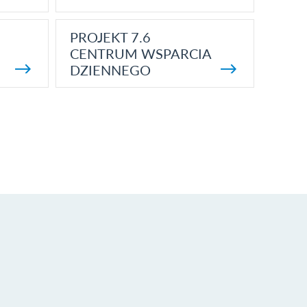
PROJEKT 7.6
CENTRUM WSPARCIA
DZIENNEGO