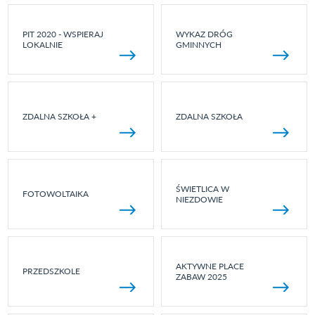
PIT 2020 - WSPIERAJ
WYKAZ DRÓG
LOKALNIE
GMINNYCH
ZDALNA SZKOŁA +
ZDALNA SZKOŁA
ŚWIETLICA W
FOTOWOLTAIKA
NIEZDOWIE
AKTYWNE PLACE
PRZEDSZKOLE
ZABAW 2025