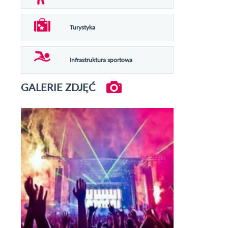
Turystyka
Infrastruktura sportowa
GALERIE ZDJĘĆ