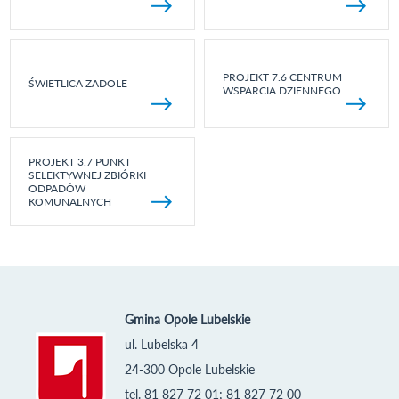
PROJEKT 7.6 CENTRUM
ŚWIETLICA ZADOLE
WSPARCIA DZIENNEGO
PROJEKT 3.7 PUNKT
SELEKTYWNEJ ZBIÓRKI
ODPADÓW
KOMUNALNYCH
Gmina Opole Lubelskie
ul. Lubelska 4
24-300 Opole Lubelskie
tel. 81 827 72 01; 81 827 72 00