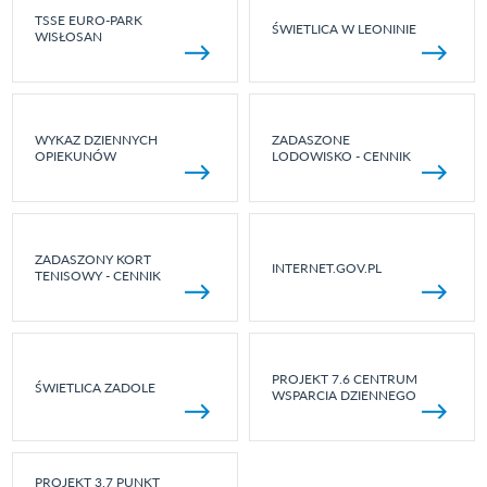
TSSE EURO-PARK
ŚWIETLICA W LEONINIE
WISŁOSAN
WYKAZ DZIENNYCH
ZADASZONE
OPIEKUNÓW
LODOWISKO - CENNIK
ZADASZONY KORT
INTERNET.GOV.PL
TENISOWY - CENNIK
PROJEKT 7.6 CENTRUM
ŚWIETLICA ZADOLE
WSPARCIA DZIENNEGO
PROJEKT 3.7 PUNKT