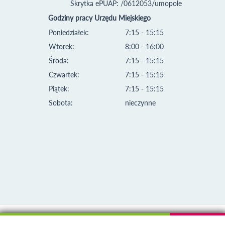
Skrytka ePUAP: /0612053/umopole
Godziny pracy Urzędu Miejskiego
Poniedziałek:
7:15 - 15:15
Wtorek:
8:00 - 16:00
Środa:
7:15 - 15:15
Czwartek:
7:15 - 15:15
Piątek:
7:15 - 15:15
Sobota:
nieczynne