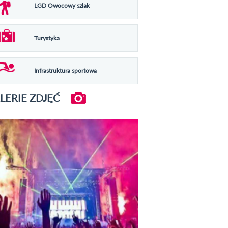
LGD Owocowy szlak
Turystyka
Infrastruktura sportowa
LERIE ZDJĘĆ