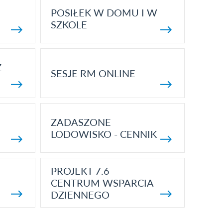
POSIŁEK W DOMU I W
SZKOLE
Z
SESJE RM ONLINE
ZADASZONE
LODOWISKO - CENNIK
PROJEKT 7.6
CENTRUM WSPARCIA
DZIENNEGO