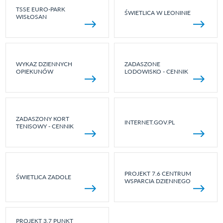
TSSE EURO-PARK
ŚWIETLICA W LEONINIE
WISŁOSAN
WYKAZ DZIENNYCH
ZADASZONE
OPIEKUNÓW
LODOWISKO - CENNIK
ZADASZONY KORT
INTERNET.GOV.PL
TENISOWY - CENNIK
PROJEKT 7.6 CENTRUM
ŚWIETLICA ZADOLE
WSPARCIA DZIENNEGO
PROJEKT 3.7 PUNKT