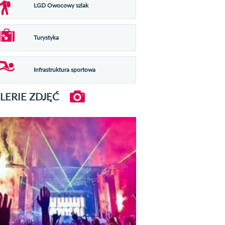
LGD Owocowy szlak
Turystyka
Infrastruktura sportowa
LERIE ZDJĘĆ