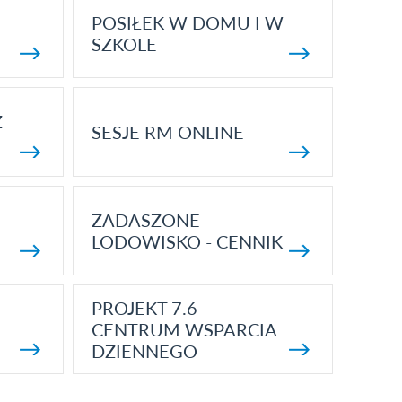
POSIŁEK W DOMU I W
SZKOLE
Z
SESJE RM ONLINE
ZADASZONE
LODOWISKO - CENNIK
PROJEKT 7.6
CENTRUM WSPARCIA
DZIENNEGO