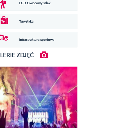
LGD Owocowy szlak
Turystyka
Infrastruktura sportowa
LERIE ZDJĘĆ