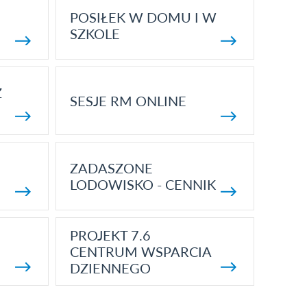
POSIŁEK W DOMU I W
SZKOLE
Z
SESJE RM ONLINE
ZADASZONE
LODOWISKO - CENNIK
PROJEKT 7.6
CENTRUM WSPARCIA
DZIENNEGO