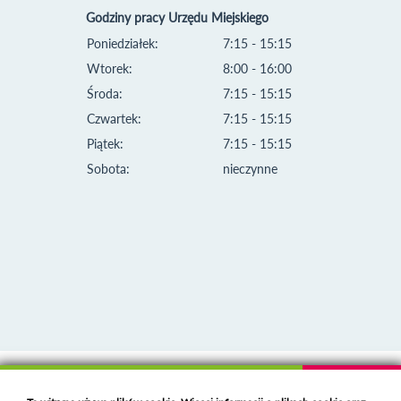
Godziny pracy Urzędu Miejskiego
Poniedziałek:
7:15 - 15:15
Wtorek:
8:00 - 16:00
Środa:
7:15 - 15:15
Czwartek:
7:15 - 15:15
Piątek:
7:15 - 15:15
Sobota:
nieczynne
Klauzula informacyjna i polityka plików cookies