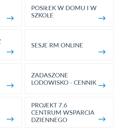
POSIŁEK W DOMU I W
SZKOLE
Z
SESJE RM ONLINE
ZADASZONE
LODOWISKO - CENNIK
PROJEKT 7.6
CENTRUM WSPARCIA
DZIENNEGO