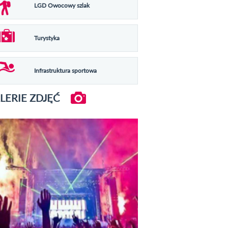
LGD Owocowy szlak
Turystyka
Infrastruktura sportowa
LERIE ZDJĘĆ