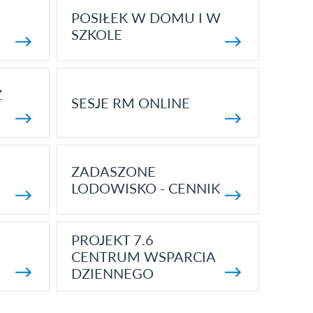
POSIŁEK W DOMU I W
SZKOLE
Z
SESJE RM ONLINE
ZADASZONE
LODOWISKO - CENNIK
PROJEKT 7.6
CENTRUM WSPARCIA
DZIENNEGO