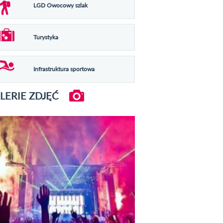
LGD Owocowy szlak
Turystyka
Infrastruktura sportowa
LERIE ZDJĘĆ