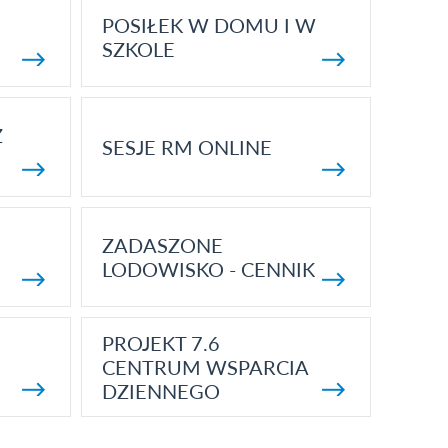
POSIŁEK W DOMU I W
SZKOLE
Z
SESJE RM ONLINE
ZADASZONE
LODOWISKO - CENNIK
PROJEKT 7.6
CENTRUM WSPARCIA
DZIENNEGO