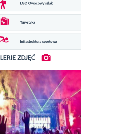
LGD Owocowy szlak
Turystyka
Infrastruktura sportowa
LERIE ZDJĘĆ