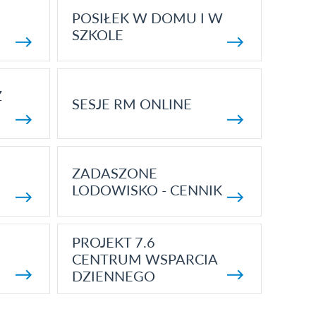
POSIŁEK W DOMU I W
SZKOLE
Z
SESJE RM ONLINE
ZADASZONE
LODOWISKO - CENNIK
PROJEKT 7.6
CENTRUM WSPARCIA
DZIENNEGO