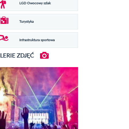
LGD Owocowy szlak
Turystyka
Infrastruktura sportowa
LERIE ZDJĘĆ