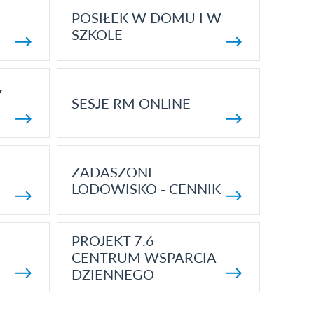
POSIŁEK W DOMU I W
SZKOLE
Z
SESJE RM ONLINE
ZADASZONE
LODOWISKO - CENNIK
PROJEKT 7.6
CENTRUM WSPARCIA
DZIENNEGO