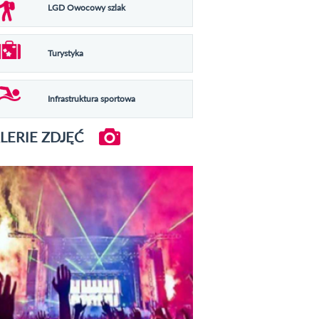
LGD Owocowy szlak
Turystyka
Infrastruktura sportowa
LERIE ZDJĘĆ