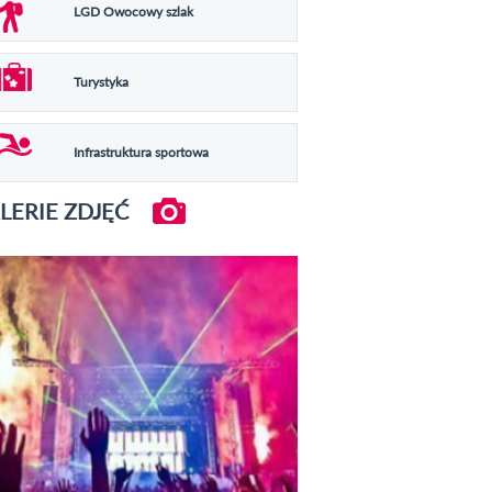
LGD Owocowy szlak
Turystyka
Infrastruktura sportowa
LERIE ZDJĘĆ