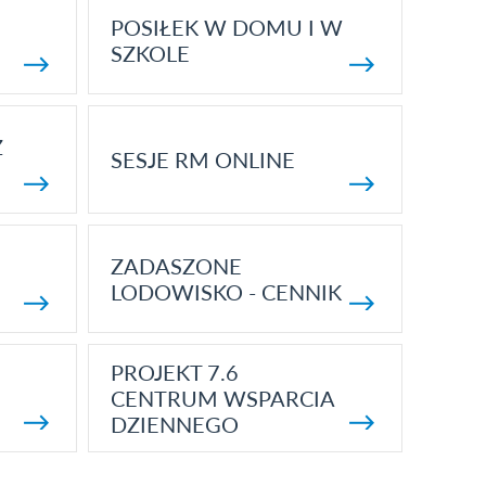
POSIŁEK W DOMU I W
SZKOLE
Z
SESJE RM ONLINE
ZADASZONE
LODOWISKO - CENNIK
PROJEKT 7.6
CENTRUM WSPARCIA
DZIENNEGO