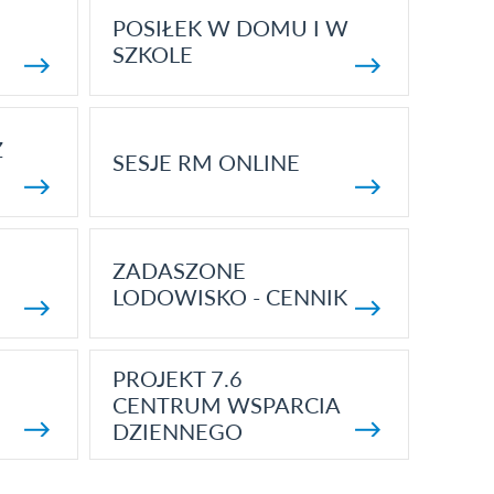
POSIŁEK W DOMU I W
SZKOLE
Z
SESJE RM ONLINE
ZADASZONE
LODOWISKO - CENNIK
PROJEKT 7.6
CENTRUM WSPARCIA
DZIENNEGO