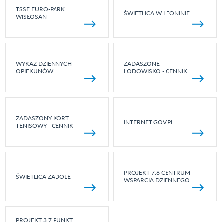
TSSE EURO-PARK
ŚWIETLICA W LEONINIE
WISŁOSAN
WYKAZ DZIENNYCH
ZADASZONE
OPIEKUNÓW
LODOWISKO - CENNIK
ZADASZONY KORT
INTERNET.GOV.PL
TENISOWY - CENNIK
PROJEKT 7.6 CENTRUM
ŚWIETLICA ZADOLE
WSPARCIA DZIENNEGO
PROJEKT 3.7 PUNKT