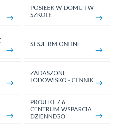
POSIŁEK W DOMU I W
SZKOLE
Z
SESJE RM ONLINE
ZADASZONE
LODOWISKO - CENNIK
PROJEKT 7.6
CENTRUM WSPARCIA
DZIENNEGO