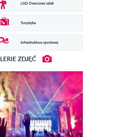
LGD Owocowy szlak
Turystyka
Infrastruktura sportowa
LERIE ZDJĘĆ