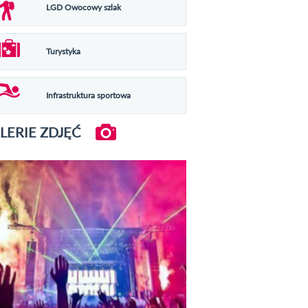
LGD Owocowy szlak
Turystyka
Infrastruktura sportowa
LERIE ZDJĘĆ