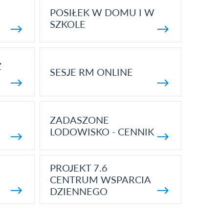
POSIŁEK W DOMU I W
SZKOLE
Z
SESJE RM ONLINE
ZADASZONE
LODOWISKO - CENNIK
PROJEKT 7.6
CENTRUM WSPARCIA
DZIENNEGO