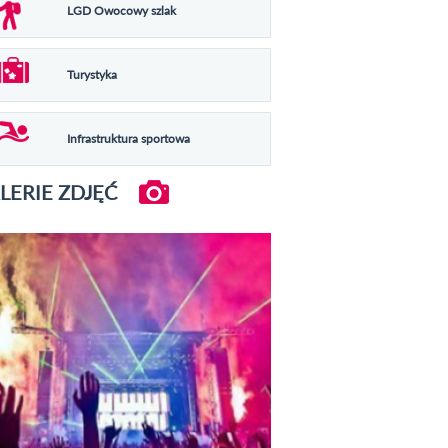
LGD Owocowy szlak
Turystyka
Infrastruktura sportowa
LERIE ZDJĘĆ