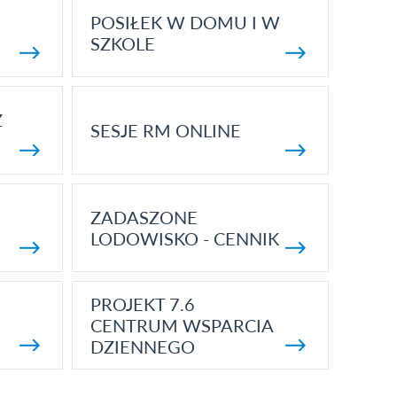
POSIŁEK W DOMU I W
SZKOLE
Z
SESJE RM ONLINE
ZADASZONE
LODOWISKO - CENNIK
PROJEKT 7.6
CENTRUM WSPARCIA
DZIENNEGO