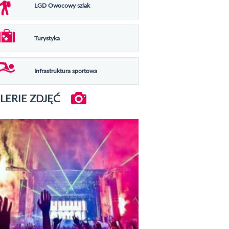
LGD Owocowy szlak
Turystyka
Infrastruktura sportowa
LERIE ZDJĘĆ