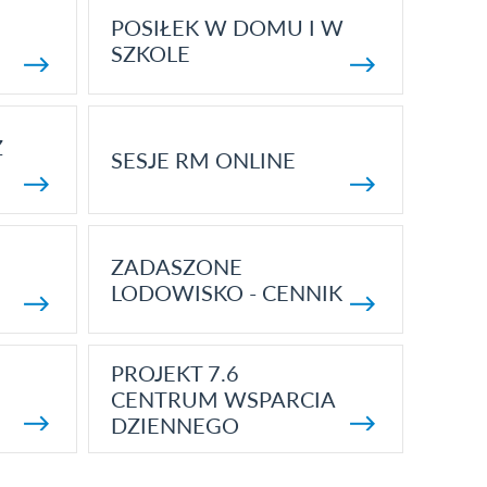
POSIŁEK W DOMU I W
SZKOLE
Z
SESJE RM ONLINE
ZADASZONE
LODOWISKO - CENNIK
PROJEKT 7.6
CENTRUM WSPARCIA
DZIENNEGO