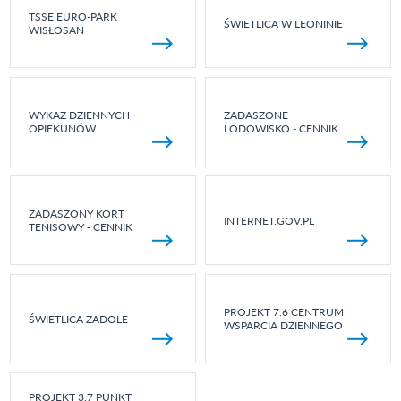
TSSE EURO-PARK
ŚWIETLICA W LEONINIE
WISŁOSAN
WYKAZ DZIENNYCH
ZADASZONE
OPIEKUNÓW
LODOWISKO - CENNIK
ZADASZONY KORT
INTERNET.GOV.PL
TENISOWY - CENNIK
PROJEKT 7.6 CENTRUM
ŚWIETLICA ZADOLE
WSPARCIA DZIENNEGO
PROJEKT 3.7 PUNKT