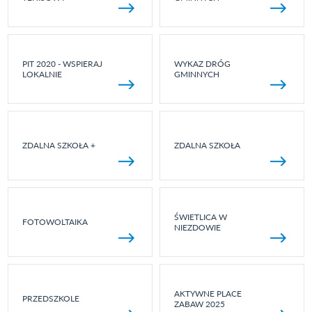
PIT 2020 - WSPIERAJ
WYKAZ DRÓG
LOKALNIE
GMINNYCH
ZDALNA SZKOŁA +
ZDALNA SZKOŁA
ŚWIETLICA W
FOTOWOLTAIKA
NIEZDOWIE
AKTYWNE PLACE
PRZEDSZKOLE
ZABAW 2025