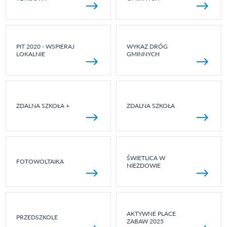
PIT 2020 - WSPIERAJ
WYKAZ DRÓG
LOKALNIE
GMINNYCH
ZDALNA SZKOŁA +
ZDALNA SZKOŁA
ŚWIETLICA W
FOTOWOLTAIKA
NIEZDOWIE
AKTYWNE PLACE
PRZEDSZKOLE
ZABAW 2025