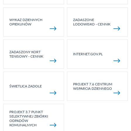
WYKAZ DZIENNYCH
ZADASZONE
OPIEKUNÓW
LODOWISKO - CENNIK
ZADASZONY KORT
INTERNET.GOV.PL
TENISOWY - CENNIK
PROJEKT 7.6 CENTRUM
ŚWIETLICA ZADOLE
WSPARCIA DZIENNEGO
PROJEKT 3.7 PUNKT
SELEKTYWNEJ ZBIÓRKI
ODPADÓW
KOMUNALNYCH