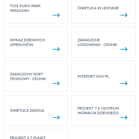
TSSE EURO-PARK
ŚWIETLICA W LEONINIE
WISŁOSAN
WYKAZ DZIENNYCH
ZADASZONE
OPIEKUNÓW
LODOWISKO - CENNIK
ZADASZONY KORT
INTERNET.GOV.PL
TENISOWY - CENNIK
PROJEKT 7.6 CENTRUM
ŚWIETLICA ZADOLE
WSPARCIA DZIENNEGO
PROJEKT 3.7 PUNKT