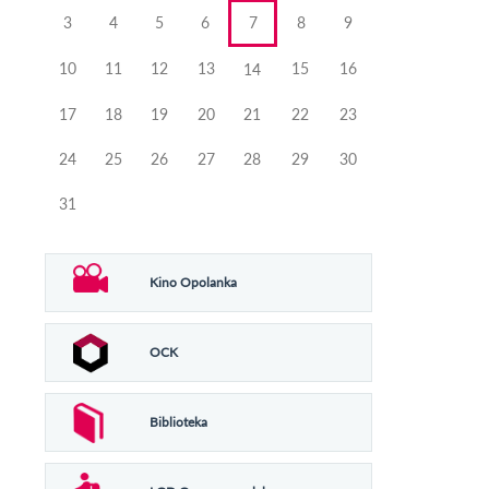
3
4
5
6
7
8
9
10
11
12
13
15
16
14
17
18
19
20
21
22
23
24
25
26
27
28
29
30
31
Kino Opolanka
OCK
Biblioteka