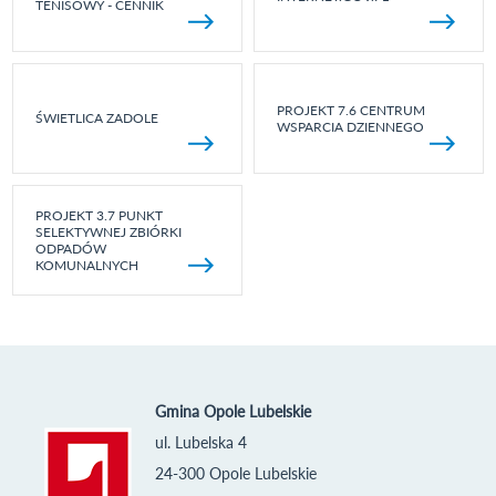
TENISOWY - CENNIK
PROJEKT 7.6 CENTRUM
ŚWIETLICA ZADOLE
WSPARCIA DZIENNEGO
PROJEKT 3.7 PUNKT
SELEKTYWNEJ ZBIÓRKI
ODPADÓW
KOMUNALNYCH
Gmina Opole Lubelskie
ul. Lubelska 4
24-300 Opole Lubelskie