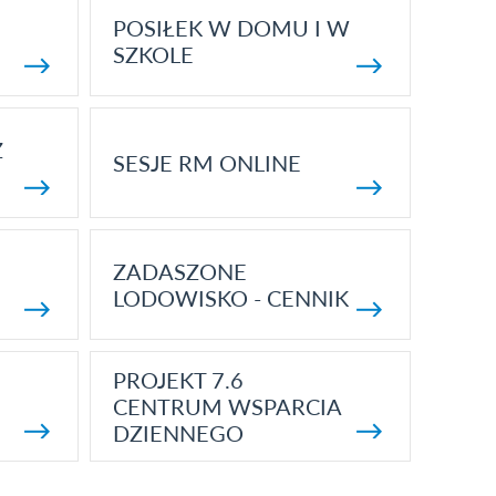
POSIŁEK W DOMU I W
SZKOLE
Z
SESJE RM ONLINE
ZADASZONE
LODOWISKO - CENNIK
PROJEKT 7.6
CENTRUM WSPARCIA
DZIENNEGO