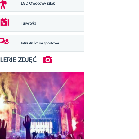
LGD Owocowy szlak
Turystyka
Infrastruktura sportowa
LERIE ZDJĘĆ