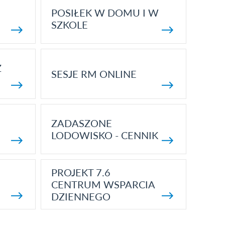
POSIŁEK W DOMU I W
SZKOLE
Z
SESJE RM ONLINE
ZADASZONE
LODOWISKO - CENNIK
PROJEKT 7.6
CENTRUM WSPARCIA
DZIENNEGO