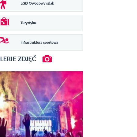
LGD Owocowy szlak
Turystyka
Infrastruktura sportowa
LERIE ZDJĘĆ