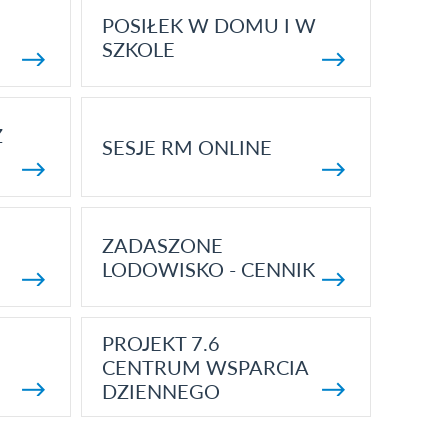
POSIŁEK W DOMU I W
SZKOLE
Z
SESJE RM ONLINE
ZADASZONE
LODOWISKO - CENNIK
PROJEKT 7.6
CENTRUM WSPARCIA
DZIENNEGO