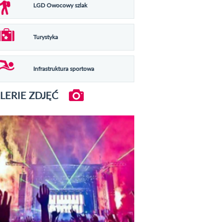
LGD Owocowy szlak
Turystyka
Infrastruktura sportowa
LERIE ZDJĘĆ