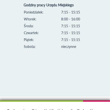
Godziny pracy Urzędu Miejskiego
Poniedziałek:
7:15 - 15:15
Wtorek:
8:00 - 16:00
Środa:
7:15 - 15:15
Czwartek:
7:15 - 15:15
Piątek:
7:15 - 15:15
Sobota:
nieczynne
Klauzula informacyjna i polityka plików cookies