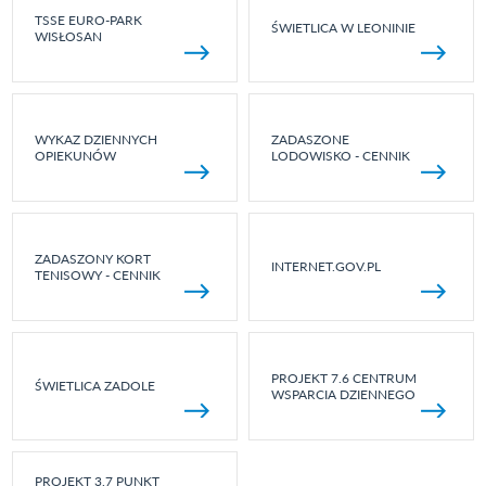
TSSE EURO-PARK
ŚWIETLICA W LEONINIE
WISŁOSAN
WYKAZ DZIENNYCH
ZADASZONE
OPIEKUNÓW
LODOWISKO - CENNIK
ZADASZONY KORT
INTERNET.GOV.PL
TENISOWY - CENNIK
PROJEKT 7.6 CENTRUM
ŚWIETLICA ZADOLE
WSPARCIA DZIENNEGO
PROJEKT 3.7 PUNKT