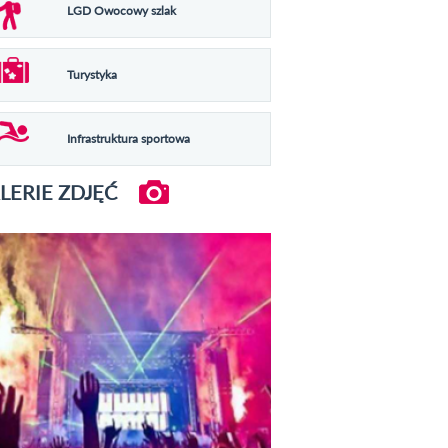
LGD Owocowy szlak
Turystyka
Infrastruktura sportowa
LERIE ZDJĘĆ