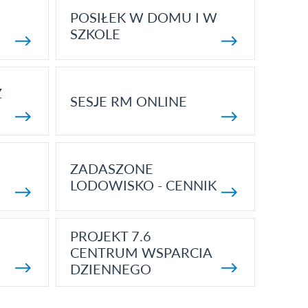
POSIŁEK W DOMU I W
SZKOLE
Z
SESJE RM ONLINE
ZADASZONE
LODOWISKO - CENNIK
PROJEKT 7.6
CENTRUM WSPARCIA
DZIENNEGO