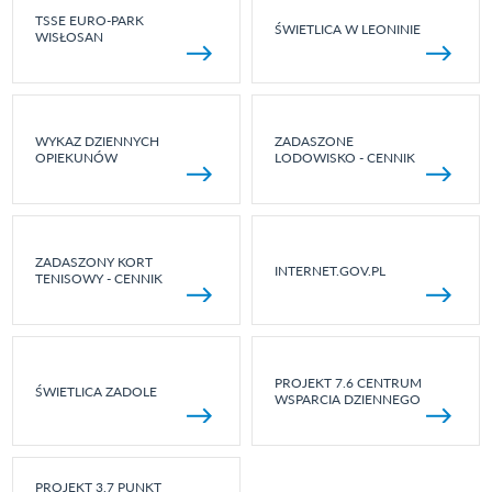
TSSE EURO-PARK
ŚWIETLICA W LEONINIE
WISŁOSAN
WYKAZ DZIENNYCH
ZADASZONE
OPIEKUNÓW
LODOWISKO - CENNIK
ZADASZONY KORT
INTERNET.GOV.PL
TENISOWY - CENNIK
PROJEKT 7.6 CENTRUM
ŚWIETLICA ZADOLE
WSPARCIA DZIENNEGO
PROJEKT 3.7 PUNKT