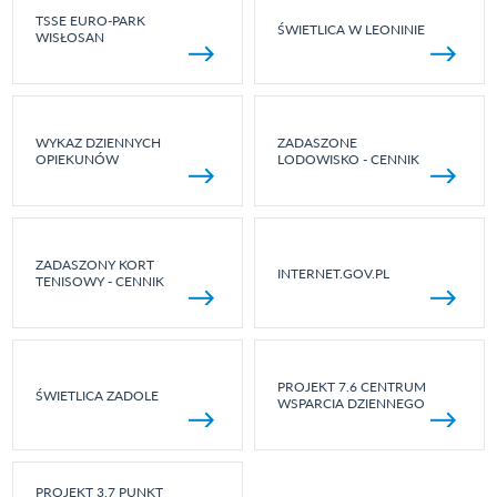
TSSE EURO-PARK
ŚWIETLICA W LEONINIE
WISŁOSAN
WYKAZ DZIENNYCH
ZADASZONE
OPIEKUNÓW
LODOWISKO - CENNIK
ZADASZONY KORT
INTERNET.GOV.PL
TENISOWY - CENNIK
PROJEKT 7.6 CENTRUM
ŚWIETLICA ZADOLE
WSPARCIA DZIENNEGO
PROJEKT 3.7 PUNKT