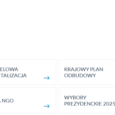
ELOWA
KRAJOWY PLAN
TALIZACJA
ODBUDOWY
WYBORY
A NGO
PREZYDENCKIE 202