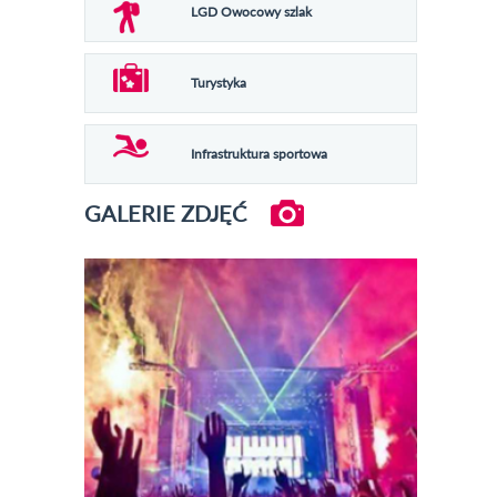
LGD Owocowy szlak
Turystyka
Infrastruktura sportowa
GALERIE ZDJĘĆ