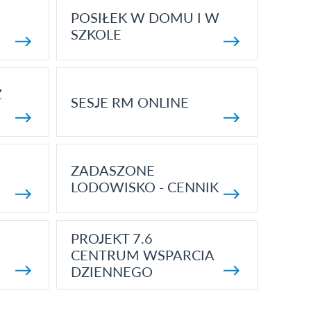
POSIŁEK W DOMU I W
SZKOLE
Z
SESJE RM ONLINE
ZADASZONE
LODOWISKO - CENNIK
PROJEKT 7.6
CENTRUM WSPARCIA
DZIENNEGO