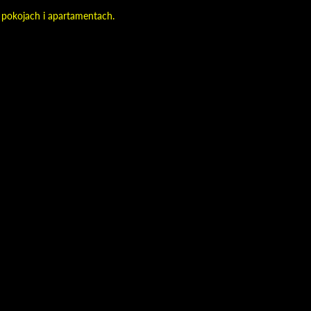
 pokojach i apartamentach.