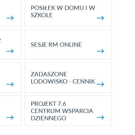
POSIŁEK W DOMU I W
SZKOLE
Z
SESJE RM ONLINE
ZADASZONE
LODOWISKO - CENNIK
PROJEKT 7.6
CENTRUM WSPARCIA
DZIENNEGO