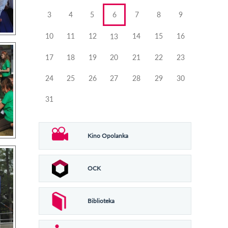
3
4
5
6
7
8
9
10
11
12
14
15
16
13
17
18
19
20
21
22
23
24
25
26
27
28
29
30
31
Kino Opolanka
OCK
Biblioteka