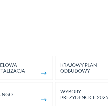
ELOWA
KRAJOWY PLAN
TALIZACJA
ODBUDOWY
WYBORY
A NGO
PREZYDENCKIE 202