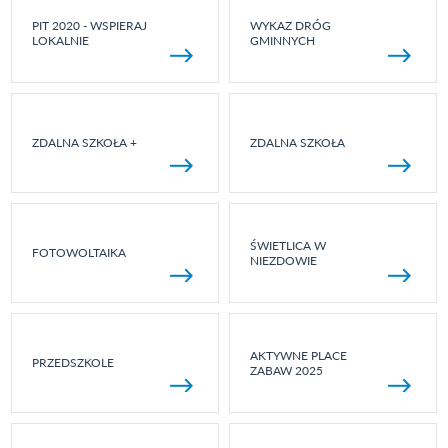
PIT 2020 - WSPIERAJ
WYKAZ DRÓG
LOKALNIE
GMINNYCH
ZDALNA SZKOŁA +
ZDALNA SZKOŁA
ŚWIETLICA W
FOTOWOLTAIKA
NIEZDOWIE
AKTYWNE PLACE
PRZEDSZKOLE
ZABAW 2025