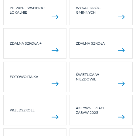
PIT 2020 - WSPIERAJ
WYKAZ DRÓG
LOKALNIE
GMINNYCH
ZDALNA SZKOŁA +
ZDALNA SZKOŁA
ŚWIETLICA W
FOTOWOLTAIKA
NIEZDOWIE
AKTYWNE PLACE
PRZEDSZKOLE
ZABAW 2025