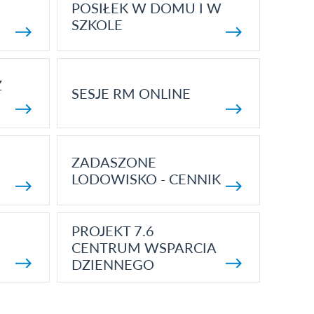
POSIŁEK W DOMU I W
SZKOLE
Z
SESJE RM ONLINE
ZADASZONE
LODOWISKO - CENNIK
PROJEKT 7.6
CENTRUM WSPARCIA
DZIENNEGO