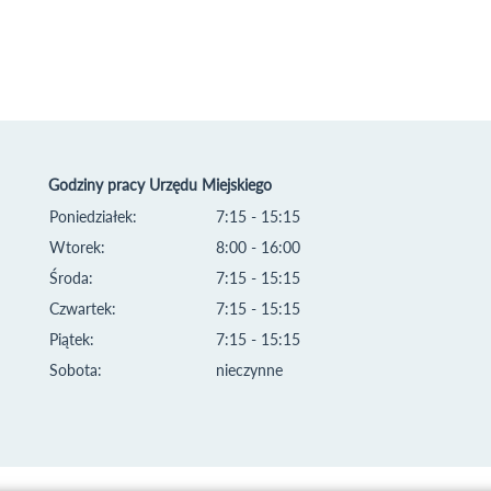
Godziny pracy Urzędu Miejskiego
Poniedziałek:
7:15 - 15:15
Wtorek:
8:00 - 16:00
Środa:
7:15 - 15:15
Czwartek:
7:15 - 15:15
Piątek:
7:15 - 15:15
Sobota:
nieczynne